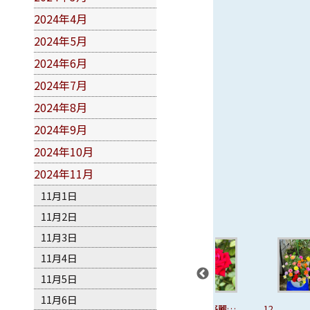
2024年4月
2024年5月
2024年6月
2024年7月
2024年8月
2024年9月
2024年10月
2024年11月
11月1日
11月2日
11月3日
11月4日
11月5日
11月6日
10、溫暖
11、英格麗褒
12
13