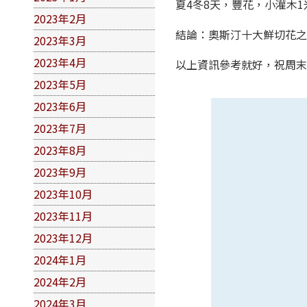
夏4冬8天，豐花，小灌木
2023年2月
結論：奧斯汀十大鮮切花之
2023年3月
2023年4月
以上資訊參考就好，祝周
2023年5月
2023年6月
2023年7月
2023年8月
2023年9月
2023年10月
2023年11月
2023年12月
2024年1月
2024年2月
2024年3月