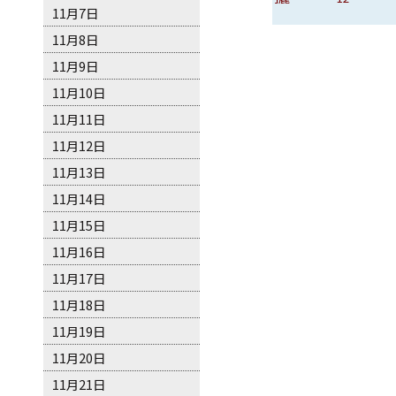
11月7日
曼
11月8日
11月9日
11月10日
11月11日
11月12日
11月13日
11月14日
11月15日
11月16日
11月17日
11月18日
11月19日
11月20日
11月21日