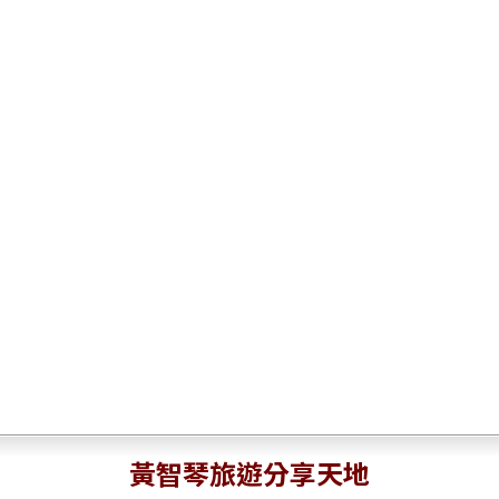
黃智琴旅遊分享天地