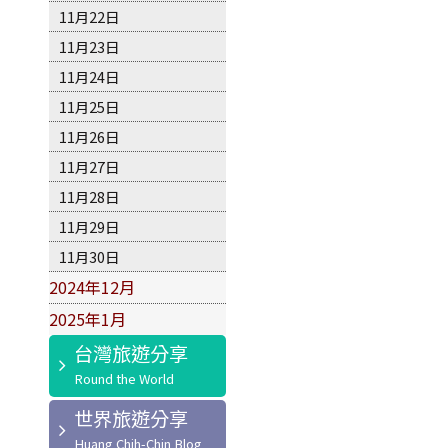
11月22日
11月23日
11月24日
11月25日
11月26日
11月27日
11月28日
11月29日
11月30日
2024年12月
2025年1月
台灣旅遊分享
世界旅遊分享