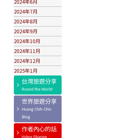
2024年6月
2024年7月
2024年8月
2024年9月
2024年10月
2024年11月
2024年12月
2025年1月
台灣旅遊分享
世界旅遊分享
作者內心的話