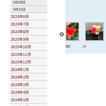
5月30日
5月31日
2023年6月
2023年7月
2023年8月
2023年9月
2023年10月
克夏加
11、西班牙舞
12、腮紅
14
15
孃
2023年11月
2023年12月
2024年1月
2024年2月
2024年3月
2024年4月
2024年5月