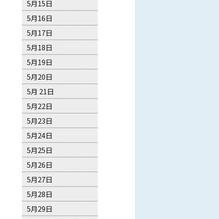
5月15日
5月16日
5月17日
5月18日
5月19日
5月20日
5月 21日
5月22日
5月23日
5月24日
5月25日
5月26日
5月27日
5月28日
5月29日