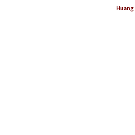
Huang 