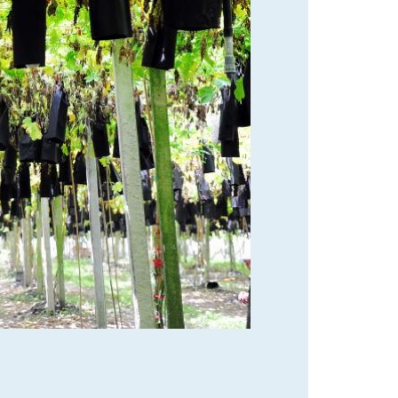
段
段
段
段