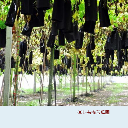
081-蘇立颱風沖毀提防與路基-卓蘭
082-蘇立颱風沖毀提防與路基-卓蘭
083-蘇立颱風沖毀提防與路基-卓蘭
084-蘇立颱風沖毀提防與路基-卓蘭
007-有機苦瓜園-接枝處特寫
008-有機苦瓜園-接枝處特寫
009-有機苦瓜園-接枝處特寫
010-有機苦瓜園-接枝處特寫
011-有機苦瓜園-接枝處特寫
075-高接梨-分級箱
076-高接梨-分級箱
044-葡萄整理裝箱
045-葡萄整理裝箱
001-有機苦瓜園
002-有機苦瓜園
004-有機苦瓜園
005-有機苦瓜園
006-有機苦瓜園
012-有機苦瓜園
013-有機苦瓜園
014-有機苦瓜園
016-有機苦瓜園
019-有機苦瓜園
021-有機苦瓜園
085-撈小魚小蝦
087-撈小魚小蝦
088-撈小魚小蝦
089-小螃蟹特寫
090-小螃蟹特寫
053-高接梨園
056-高接梨園
057-高接梨園
060-高接梨園
064-高接梨園
065-高接梨園
067-高接梨園
068-高接梨園
069-高接梨園
070-高接梨園
071-高接梨園
073-高接梨園
074-高接梨園
022-葡萄園
023-葡萄園
025-葡萄園
026-葡萄園
031-葡萄園
032-葡萄園
034-葡萄園
037-葡萄園
039-葡萄園
052-葡萄園
066-高接梨
078-高接梨
095-百香果
096-百香果
097-百香果
099-百香果
103-佛手瓜
104-佛手瓜
105-苦瓜園
106-苦瓜園
108-苦瓜園
126-絲瓜園
128-絲瓜園
129-絲瓜園
133-絲瓜園
134-絲瓜園
136-絲瓜園
140-冬瓜園
142-冬瓜園
046-蘭花
047-蘭花
050-蘭花
092-筆柿
093-筆柿
094-筆柿
109-胡瓜
112-南瓜
115-南瓜
116-南瓜
117-南瓜
118-南瓜
119-南瓜
120-南瓜
121-南瓜
122-南瓜