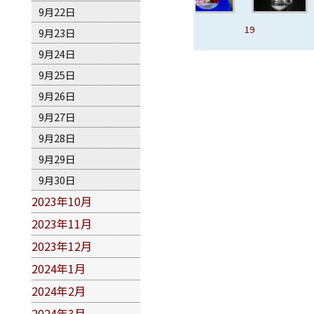
9月22日
16、布羅莫火
17、燭光
18
19
9月23日
山
9月24日
9月25日
9月26日
9月27日
9月28日
9月29日
9月30日
2023年10月
2023年11月
2023年12月
2024年1月
2024年2月
2024年3月