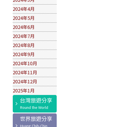
2024年4月
2024年5月
2024年6月
2024年7月
2024年8月
2024年9月
2024年10月
2024年11月
2024年12月
2025年1月
台灣旅遊分享
世界旅遊分享