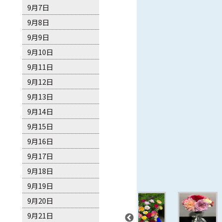
9月7日
9月8日
9月9日
9月10日
9月11日
9月12日
9月13日
9月14日
9月15日
9月16日
9月17日
9月18日
9月19日
9月20日
9月21日