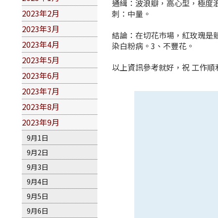
通緝：波浪瓣，高心型，極度浪
2023年2月
刺：中量。
2023年3月
結論：在切花巿場，紅玫瑰是
2023年4月
染白粉病。3、不豐花。
2023年5月
以上資訊參考就好，祝 工作順
2023年6月
2023年7月
2023年8月
2023年9月
9月1日
9月2日
9月3日
9月4日
9月5日
9月6日