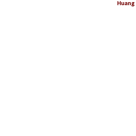
Huang 