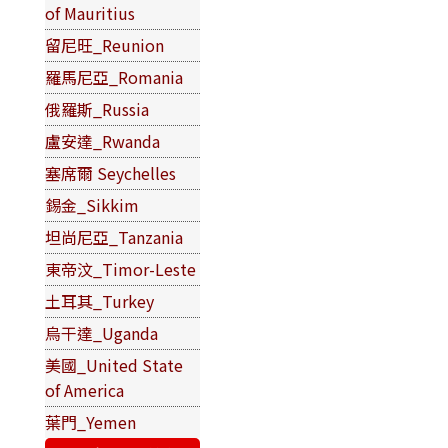
of Mauritius
留尼旺_Reunion
羅馬尼亞_Romania
俄羅斯_Russia
盧安達_Rwanda
塞席爾 Seychelles
錫金_Sikkim
坦尚尼亞_Tanzania
東帝汶_Timor-Leste
土耳其_Turkey
烏干達_Uganda
美國_United State
of America
葉門_Yemen