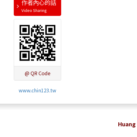
作者內心的話
@ QR Code
www.chin123.tw
Huang 