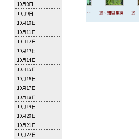
10月8日
16、My Rose
10月9日
17、英格麗褒
18、珊瑚果凍
19
曼
10月10日
10月11日
10月12日
10月13日
10月14日
10月15日
10月16日
10月17日
10月18日
10月19日
10月20日
10月21日
10月22日