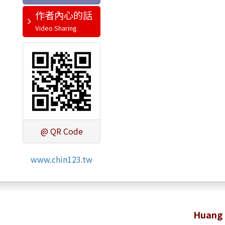
作者內心的話
@ QR Code
www.chin123.tw
Huang 