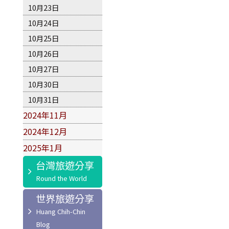
10月23日
10月24日
10月25日
10月26日
10月27日
10月30日
10月31日
2024年11月
2024年12月
2025年1月
台灣旅遊分享
世界旅遊分享