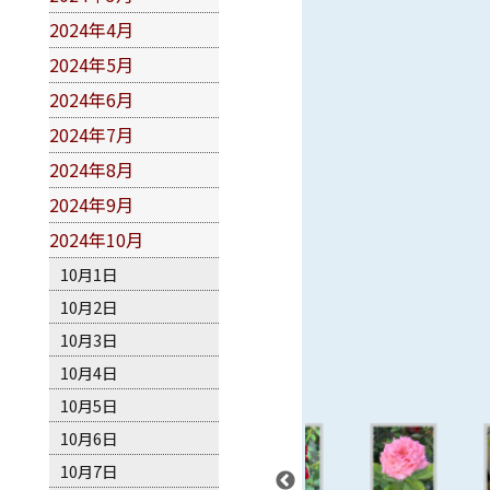
2024年4月
2024年5月
2024年6月
2024年7月
2024年8月
2024年9月
2024年10月
10月1日
10月2日
10月3日
10月4日
10月5日
10月6日
10月7日