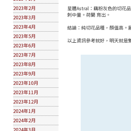
2023年2月
星體Astral：藕粉灰色的切
刺中量。荷蘭 育出。
2023年3月
2023年4月
結論：純切花品種，顏值高。展
2023年5月
以上資訊參考就好，明天就是
2023年6月
2023年7月
2023年8月
2023年9月
2023年10月
2023年11月
2023年12月
2024年1月
2024年2月
2024年3月