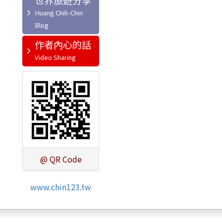
世界旅遊分享
作者內心的話
@ QR Code
www.chin123.tw