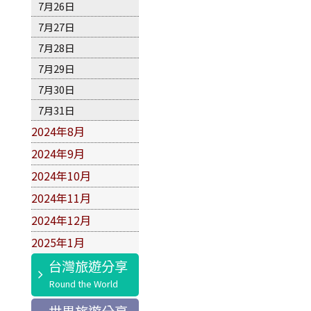
7月26日
7月27日
7月28日
7月29日
7月30日
7月31日
2024年8月
2024年9月
2024年10月
2024年11月
2024年12月
2025年1月
台灣旅遊分享