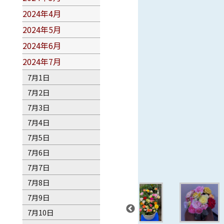
2024年4月
2024年5月
2024年6月
2024年7月
7月1日
7月2日
7月3日
7月4日
7月5日
7月6日
7月7日
7月8日
7月9日
7月10日