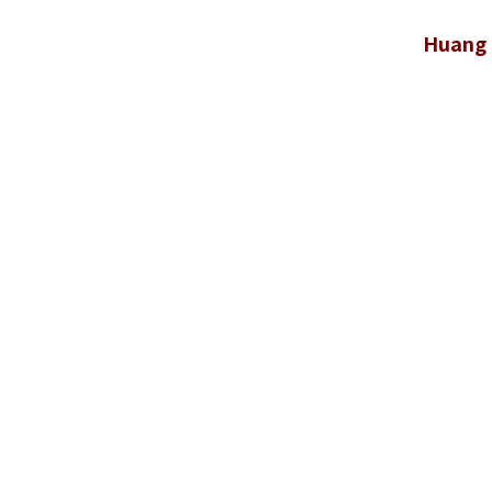
Huang 