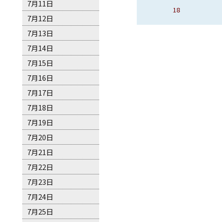
7月11日
16、馬貝拉
17
18
19
7月12日
7月13日
7月14日
7月15日
7月16日
7月17日
7月18日
7月19日
7月20日
7月21日
7月22日
7月23日
7月24日
7月25日