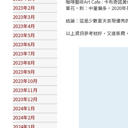
咖啡藝術Art Cafe : 卡
2023年2月
單花。刺：中量偏多。2020年荷蘭 S
2023年3月
結論：這是少數夏天表現優秀
2023年4月
以上資訊參考就好，又逢新周，
2023年5月
2023年6月
2023年7月
2023年8月
2023年9月
2023年10月
2023年11月
2023年12月
2024年1月
2024年2月
2024年3月