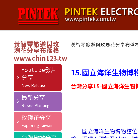
黃智琴旅遊與玫
黃智琴旅遊與玫瑰花分享布落
瑰花分享布落格
Youtube影片
15.國立海洋生物博物
分享
台灣分享15-國立海洋生物
最新分享
玫瑰花分享
國立海洋生物博物館位在屏東的
台灣旅遊分享