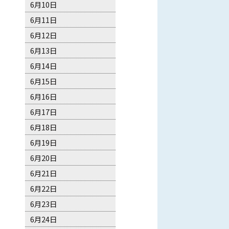
6月10日
6月11日
6月12日
6月13日
6月14日
6月15日
6月16日
6月17日
6月18日
6月19日
6月20日
6月21日
6月22日
6月23日
6月24日