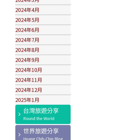
2024年4月
2024年5月
2024年6月
2024年7月
2024年8月
2024年9月
2024年10月
2024年11月
2024年12月
2025年1月
台灣旅遊分享
世界旅遊分享