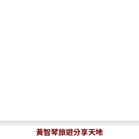
黃智琴旅遊分享天地