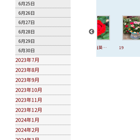
6月25日
6月26日
6月27日
6月28日
6月29日
16、新鐵達尼
17、雪子
18、布羅莫火
19
6月30日
山
2023年7月
2023年8月
2023年9月
2023年10月
2023年11月
2023年12月
2024年1月
2024年2月
2024年3月