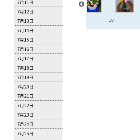
7月11日
7月12日
壓抑
16、糖果
17
18
19
7月13日
7月14日
7月15日
7月16日
7月17日
7月18日
7月19日
7月20日
7月21日
7月22日
7月23日
7月24日
7月25日