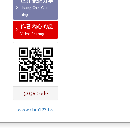
世界旅遊分享
作者內心的話
@ QR Code
www.chin123.tw