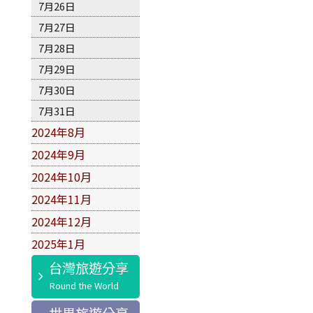
7月26日
7月27日
7月28日
7月29日
7月30日
7月31日
2024年8月
2024年9月
2024年10月
2024年11月
2024年12月
2025年1月
台灣旅遊分享