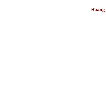
Huang 