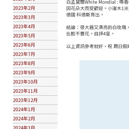
白孟黛爾White Mondia
2023年2月
因花朵大而受歡迎。小灌木1米
德國 科德斯育出。
2023年3月
2023年4月
結論：很大器又漂亮的白玫瑰
比較不豐花。自評4星。
2023年5月
2023年6月
以上資訊參考就好，祝 周日假
2023年7月
2023年8月
2023年9月
2023年10月
2023年11月
2023年12月
2024年1月
2024年2月
2024年3月