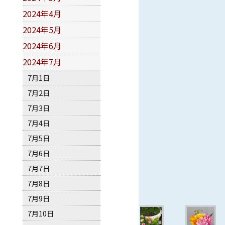
2024年4月
2024年5月
2024年6月
2024年7月
7月1日
7月2日
7月3日
7月4日
7月5日
7月6日
7月7日
7月8日
7月9日
7月10日