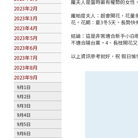
龐夫人是當時最有權勢的女性，
2023年2月
龐帕度夫人：超會開花，花量多
2023年3月
花。花期：夏3冬5天。長勢快
2023年4月
結論：這是非常適合新手小白種
2023年5月
不適合陽台黨。4、長枝開花
2023年6月
以上資訊參考就好，祝 假日愉
2023年7月
2023年8月
2023年9月
9月1日
9月2日
9月3日
9月4日
9月5日
9月6日