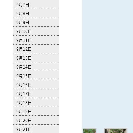
9月7日
9月8日
9月9日
9月10日
9月11日
9月12日
9月13日
9月14日
9月15日
9月16日
9月17日
9月18日
9月19日
9月20日
9月21日