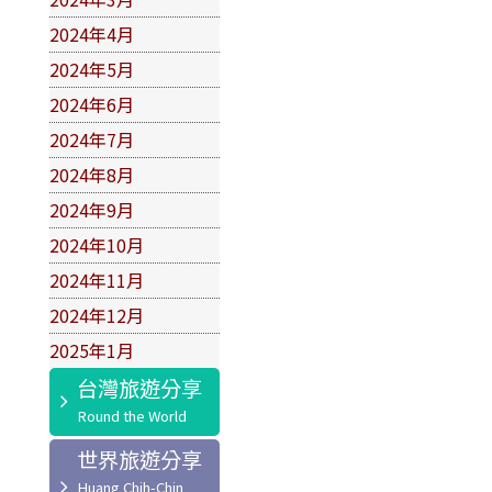
2024年4月
2024年5月
2024年6月
2024年7月
2024年8月
2024年9月
2024年10月
2024年11月
2024年12月
2025年1月
台灣旅遊分享
世界旅遊分享