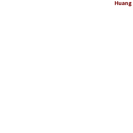
Huang 