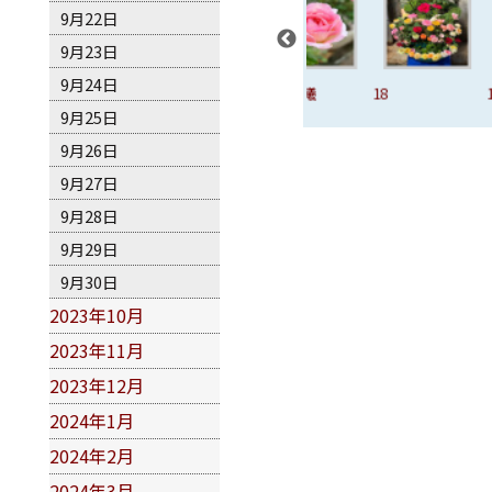
9月22日
9月23日
9月24日
16、達芙妮
17、晨曦
18
19
9月25日
9月26日
9月27日
9月28日
9月29日
9月30日
2023年10月
2023年11月
2023年12月
2024年1月
2024年2月
2024年3月