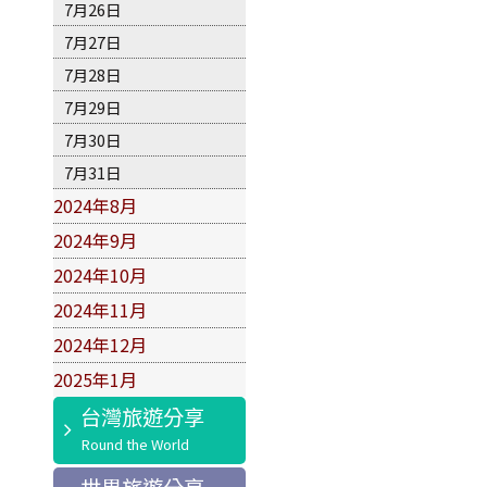
7月26日
7月27日
7月28日
7月29日
7月30日
7月31日
2024年8月
2024年9月
2024年10月
2024年11月
2024年12月
2025年1月
台灣旅遊分享