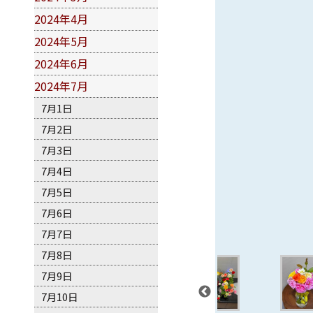
2024年4月
2024年5月
2024年6月
2024年7月
7月1日
7月2日
7月3日
7月4日
7月5日
7月6日
7月7日
7月8日
7月9日
7月10日