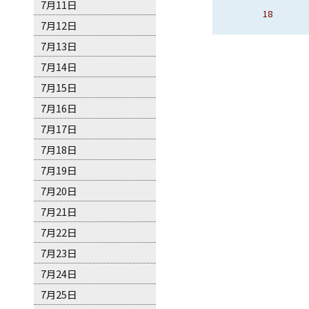
7月11日
16、夢之燈
17
18
19
7月12日
7月13日
7月14日
7月15日
7月16日
7月17日
7月18日
7月19日
7月20日
7月21日
7月22日
7月23日
7月24日
7月25日