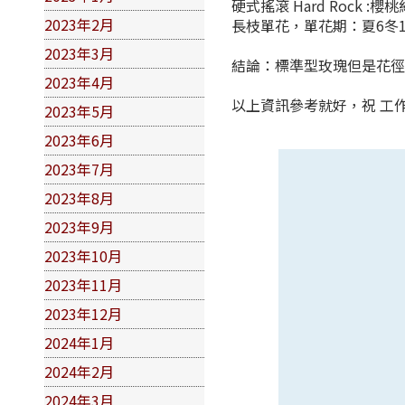
硬式搖滾 Hard Rock
2023年2月
長枝單花，單花期：夏6冬12天
2023年3月
結論：標準型玫瑰但是花徑
2023年4月
以上資訊參考就好，祝 工
2023年5月
2023年6月
2023年7月
2023年8月
2023年9月
2023年10月
2023年11月
2023年12月
2024年1月
2024年2月
2024年3月