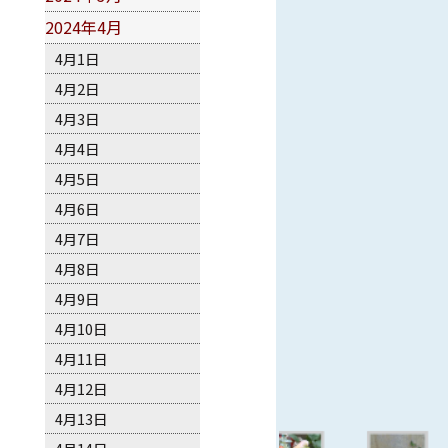
2024年4月
4月1日
4月2日
4月3日
4月4日
4月5日
4月6日
4月7日
4月8日
4月9日
4月10日
4月11日
4月12日
4月13日