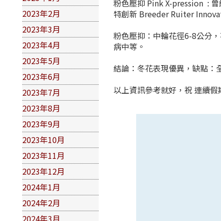
粉色壓抑 Pink X-pres
2023年2月
特創新 Breeder Ruiter I
2023年3月
粉色壓抑：中輪花徑6-8公分
2023年4月
病中等。
2023年5月
結論：冬花表現優異，缺點：全
2023年6月
以上資訊參考就好，祝 連續假
2023年7月
2023年8月
2023年9月
2023年10月
2023年11月
2023年12月
2024年1月
2024年2月
2024年3月