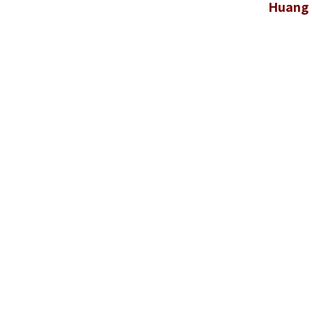
Huang 