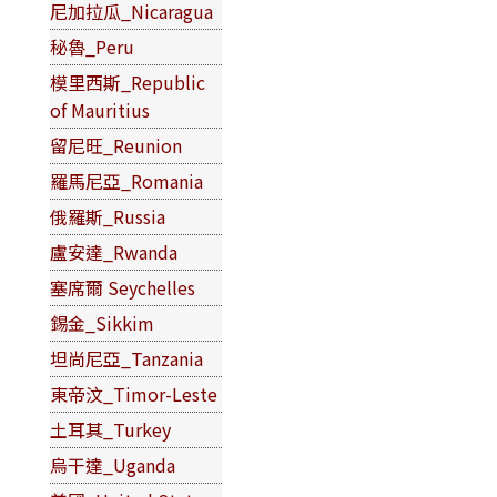
尼加拉瓜_Nicaragua
秘魯_Peru
模里西斯_Republic
of Mauritius
留尼旺_Reunion
羅馬尼亞_Romania
俄羅斯_Russia
盧安達_Rwanda
塞席爾 Seychelles
錫金_Sikkim
坦尚尼亞_Tanzania
東帝汶_Timor-Leste
土耳其_Turkey
烏干達_Uganda