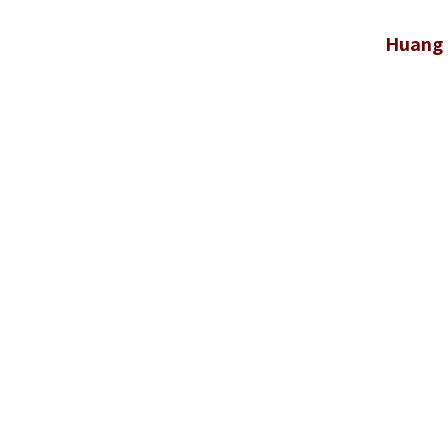
Huang 