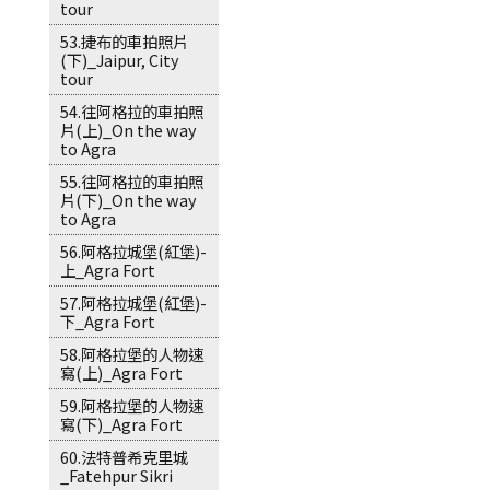
tour
53.捷布的車拍照片
(下)_Jaipur, City
tour
54.往阿格拉的車拍照
片(上)_On the way
to Agra
55.往阿格拉的車拍照
片(下)_On the way
to Agra
56.阿格拉城堡(紅堡)-
上_Agra Fort
57.阿格拉城堡(紅堡)-
下_Agra Fort
58.阿格拉堡的人物速
寫(上)_Agra Fort
59.阿格拉堡的人物速
寫(下)_Agra Fort
60.法特普希克里城
_Fatehpur Sikri