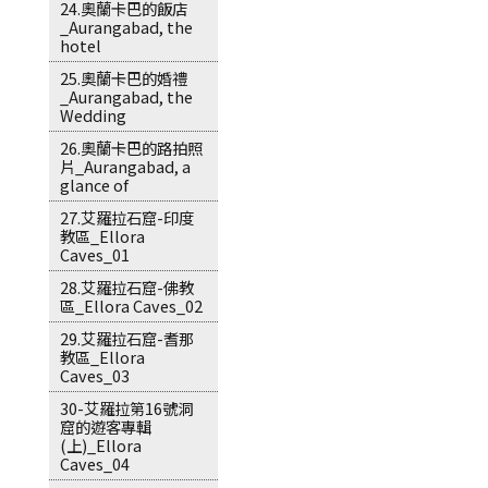
24.奧蘭卡巴的飯店
_Aurangabad, the
hotel
25.奧蘭卡巴的婚禮
_Aurangabad, the
Wedding
26.奧蘭卡巴的路拍照
片_Aurangabad, a
glance of
27.艾羅拉石窟-印度
教區_Ellora
Caves_01
28.艾羅拉石窟-佛教
區_Ellora Caves_02
29.艾羅拉石窟-耆那
教區_Ellora
Caves_03
30-艾羅拉第16號洞
窟的遊客專輯
(上)_Ellora
Caves_04