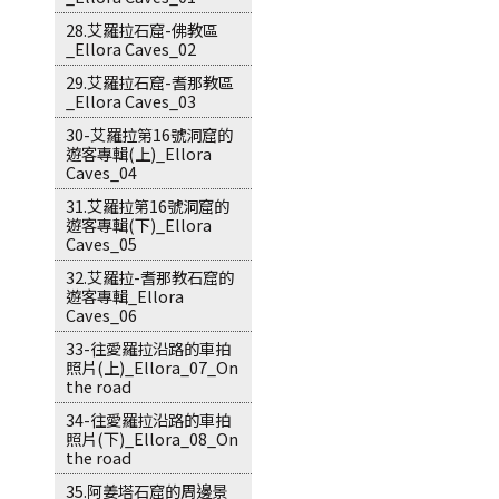
28.艾羅拉石窟-佛教區
_Ellora Caves_02
29.艾羅拉石窟-耆那教區
_Ellora Caves_03
30-艾羅拉第16號洞窟的
遊客專輯(上)_Ellora
Caves_04
31.艾羅拉第16號洞窟的
遊客專輯(下)_Ellora
Caves_05
32.艾羅拉-耆那教石窟的
遊客專輯_Ellora
Caves_06
33-往愛羅拉沿路的車拍
照片(上)_Ellora_07_On
the road
34-往愛羅拉沿路的車拍
照片(下)_Ellora_08_On
the road
35.阿姜塔石窟的周邊景