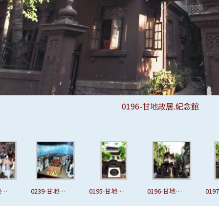
0221-甘地故居.甘地的一生-10
0222-甘地故居.甘地的一生-11
0223-甘地故居.甘地的一生-12
0224-甘地故居.甘地的一生-13
0225-甘地故居.甘地的一生-14
0226-甘地故居.甘地的一生-15
0227-甘地故居.甘地的一生-16
0228-甘地故居.甘地的一生-17
0229-甘地故居.甘地的一生-18
0230-甘地故居.甘地的一生-19
0231-甘地故居.甘地的一生-20
0232-甘地故居.甘地的一生-21
0233-甘地故居.甘地的一生-22
0234-甘地故居.甘地的一生-23
0235-甘地故居.甘地的一生-24
0236-甘地故居.甘地的一生-25
0237-甘地故居.甘地的一生-26
0238-甘地故居.甘地的一生-27
0239-甘地故居.甘地的一生-28
0212-甘地故居.甘地的一生-1
0213-甘地故居.甘地的一生-2
0214-甘地故居.甘地的一生-3
0215-甘地故居.甘地的一生-4
0216-甘地故居.甘地的一生-5
0217-甘地故居.甘地的一生-6
0218-甘地故居.甘地的一生-7
0219-甘地故居.甘地的一生-8
0220-甘地故居.甘地的一生-9
0195-甘地故居.紀念館
0196-甘地故居.紀念館
0197-甘地故居.紀念館
0198-甘地故居.紀念館
0201-甘地故居.紀念館
0202-甘地故居.紀念館
0203-甘地故居.紀念館
0205-甘地故居.紀念館
0206-甘地故居.紀念館
0207-甘地故居.紀念館
0208-甘地故居.紀念館
0209-甘地故居.紀念館
0210-甘地故居.紀念館
0211-甘地故居.紀念館
故
0239-甘地故
0195-甘地故
0196-甘地故
0197
一
居.甘地的一
居.紀念館
居.紀念館
居.紀
生-28