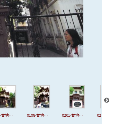
-甘地故
0198-甘地故
0201-甘地故
0202-甘地故
0
念館
居.紀念館
居.紀念館
居.紀念館