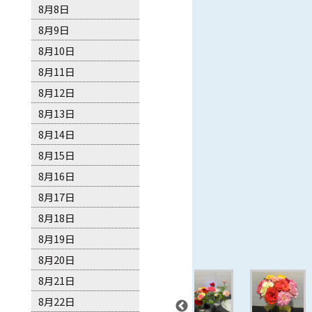
8月8日
8月9日
8月10日
8月11日
8月12日
8月13日
8月14日
8月15日
8月16日
8月17日
8月18日
8月19日
8月20日
8月21日
8月22日