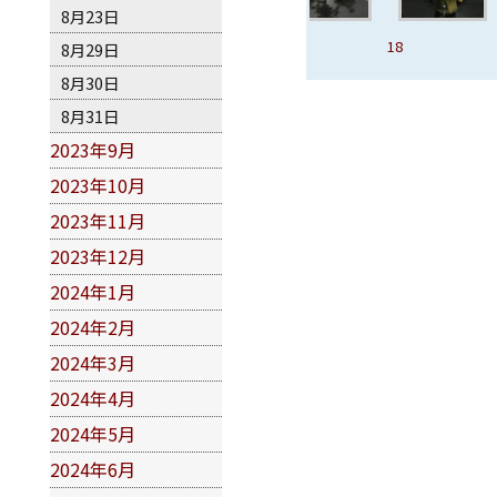
8月23日
15、優里卡
16、台灣奇蹟
17
18
19
8月29日
8月30日
8月31日
2023年9月
2023年10月
2023年11月
2023年12月
2024年1月
2024年2月
2024年3月
2024年4月
2024年5月
2024年6月