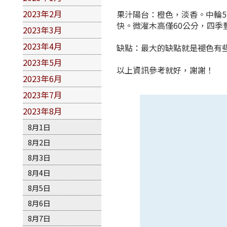
2023年2月
果汁陽台：橙色，淡香。中輪5
快。微灌木高僅60公分，四
2023年3月
2023年4月
缺點：最大的缺點就是褪色有
2023年5月
以上資訊參考就好，謝謝！
2023年6月
2023年7月
2023年8月
8月1日
8月2日
8月3日
8月4日
8月5日
8月6日
8月7日