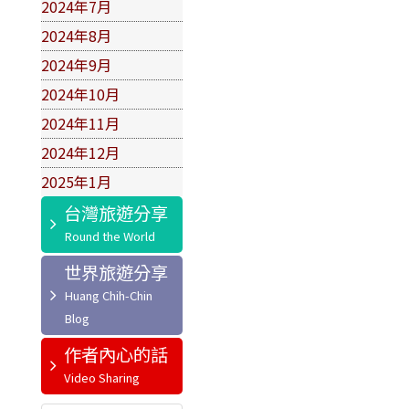
2024年7月
2024年8月
2024年9月
2024年10月
2024年11月
2024年12月
2025年1月
台灣旅遊分享
世界旅遊分享
作者內心的話