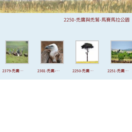
2250-禿鷹與禿鷲-馬賽馬拉公園
2251-禿鷹與禿鷲-馬賽馬拉公園
2252-禿鷹與禿鷲-馬賽馬拉公園
2253-禿鷹與禿鷲-馬賽馬拉公園
2254-禿鷹與禿鷲-馬賽馬拉公園
2255-禿鷹與禿鷲-馬賽馬拉公園
2256-禿鷹與禿鷲-馬賽馬拉公園
2257-禿鷹與禿鷲-馬賽馬拉公園
2259-禿鷹與禿鷲-馬賽馬拉公園
2262-禿鷹與禿鷲-馬賽馬拉公園
2263-禿鷹與禿鷲-馬賽馬拉公園
2264-禿鷹與禿鷲-馬賽馬拉公園
2265-禿鷹與禿鷲-馬賽馬拉公園
2269-禿鷹與禿鷲-馬賽馬拉公園
2270-禿鷹與禿鷲-馬賽馬拉公園
2272-禿鷹與禿鷲-馬賽馬拉公園
2273-禿鷹與禿鷲-馬賽馬拉公園
2275-禿鷹與禿鷲-馬賽馬拉公園
2276-禿鷹與禿鷲-馬賽馬拉公園
2277-禿鷹與禿鷲-馬賽馬拉公園
2278-禿鷹與禿鷲-馬賽馬拉公園
2281-禿鷹與禿鷲-馬賽馬拉公園
2282-禿鷹與禿鷲-馬賽馬拉公園
2283-禿鷹與禿鷲-馬賽馬拉公園
2284-禿鷹與禿鷲-馬賽馬拉公園
2285-禿鷹與禿鷲-馬賽馬拉公園
2286-禿鷹與禿鷲-馬賽馬拉公園
2287-禿鷹與禿鷲-馬賽馬拉公園
2289-禿鷹與禿鷲-馬賽馬拉公園
2290-禿鷹與禿鷲-馬賽馬拉公園
2291-禿鷹與禿鷲-馬賽馬拉公園
2292-禿鷹與禿鷲-馬賽馬拉公園
2293-禿鷹與禿鷲-馬賽馬拉公園
2296-禿鷹與禿鷲-馬賽馬拉公園
2297-禿鷹與禿鷲-馬賽馬拉公園
2298-禿鷹與禿鷲-馬賽馬拉公園
2299-禿鷹與禿鷲-馬賽馬拉公園
2300-禿鷹與禿鷲-馬賽馬拉公園
2301-禿鷹與禿鷲-馬賽馬拉公園
2302-禿鷹與禿鷲-馬賽馬拉公園
2303-禿鷹與禿鷲-馬賽馬拉公園
2305-禿鷹與禿鷲-馬賽馬拉公園
2309-禿鷹與禿鷲-馬賽馬拉公園
2310-禿鷹與禿鷲-馬賽馬拉公園
2311-禿鷹與禿鷲-馬賽馬拉公園
2312-禿鷹與禿鷲-馬賽馬拉公園
2315-禿鷹與禿鷲-馬賽馬拉公園
2316-禿鷹與禿鷲-馬賽馬拉公園
2317-禿鷹與禿鷲-馬賽馬拉公園
2319-禿鷹與禿鷲-馬賽馬拉公園
2320-禿鷹與禿鷲-馬賽馬拉公園
2322-禿鷹與禿鷲-馬賽馬拉公園
2323-禿鷹與禿鷲-馬賽馬拉公園
2332-禿鷹與禿鷲-馬賽馬拉公園
2335-禿鷹與禿鷲-馬賽馬拉公園
2336-禿鷹與禿鷲-馬賽馬拉公園
2337-禿鷹與禿鷲-馬賽馬拉公園
2338-禿鷹與禿鷲-馬賽馬拉公園
2343-禿鷹與禿鷲-馬賽馬拉公園
2346-禿鷹與禿鷲-馬賽馬拉公園
2347-禿鷹與禿鷲-馬賽馬拉公園
2349-禿鷹與禿鷲-馬賽馬拉公園
2350-禿鷹與禿鷲-馬賽馬拉公園
2351-禿鷹與禿鷲-馬賽馬拉公園
2353-禿鷹與禿鷲-馬賽馬拉公園
2354-禿鷹與禿鷲-馬賽馬拉公園
2355-禿鷹與禿鷲-馬賽馬拉公園
2357-禿鷹與禿鷲-馬賽馬拉公園
2358-禿鷹與禿鷲-馬賽馬拉公園
2359-禿鷹與禿鷲-馬賽馬拉公園
2361-禿鷹與禿鷲-馬賽馬拉公園
2362-禿鷹與禿鷲-馬賽馬拉公園
2363-禿鷹與禿鷲-馬賽馬拉公園
2364-禿鷹與禿鷲-馬賽馬拉公園
2366-禿鷹與禿鷲-馬賽馬拉公園
2368-禿鷹與禿鷲-馬賽馬拉公園
2369-禿鷹與禿鷲-馬賽馬拉公園
2371-禿鷹與禿鷲-馬賽馬拉公園
2374-禿鷹與禿鷲-馬賽馬拉公園
2375-禿鷹與禿鷲-馬賽馬拉公園
2376-禿鷹與禿鷲-馬賽馬拉公園
2377-禿鷹與禿鷲-馬賽馬拉公園
2378-禿鷹與禿鷲-馬賽馬拉公園
2379-禿鷹與禿鷲-馬賽馬拉公園
2381-禿鷹-維基百科
與
2381-禿鷹-維
2250-禿鷹與
2251-禿鷹與
2252
馬
基百科
禿鷲-馬賽馬
禿鷲-馬賽馬
禿鷲-
拉公園
拉公園
拉公