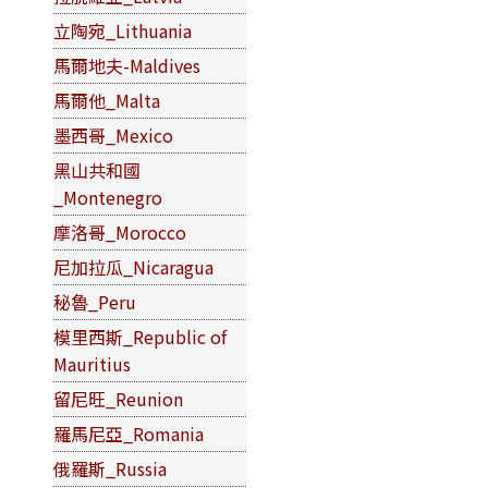
立陶宛_Lithuania
馬爾地夫-Maldives
馬爾他_Malta
墨西哥_Mexico
黑山共和國
_Montenegro
摩洛哥_Morocco
尼加拉瓜_Nicaragua
秘魯_Peru
模里西斯_Republic of
Mauritius
留尼旺_Reunion
羅馬尼亞_Romania
俄羅斯_Russia