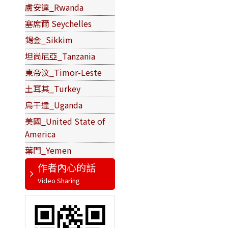
盧安達_Rwanda
塞席爾 Seychelles
錫金_Sikkim
坦尚尼亞_Tanzania
東帝汶_Timor-Leste
土耳其_Turkey
烏干達_Uganda
美國_United State of
America
葉門_Yemen
作者內心的話