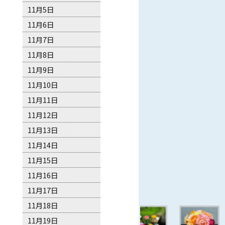
11月5日
11月6日
11月7日
11月8日
11月9日
11月10日
11月11日
11月12日
11月13日
11月14日
11月15日
11月16日
11月17日
11月18日
11月19日