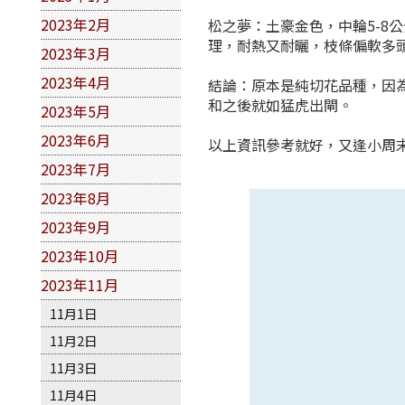
2023年2月
松之夢：土豪金色，中輪5-8
理，耐熱又耐曬，枝條偏軟多
2023年3月
2023年4月
結論：原本是純切花品種，因
和之後就如猛虎出閘。
2023年5月
2023年6月
以上資訊參考就好，又逢小周末
2023年7月
2023年8月
2023年9月
2023年10月
2023年11月
11月1日
11月2日
11月3日
11月4日