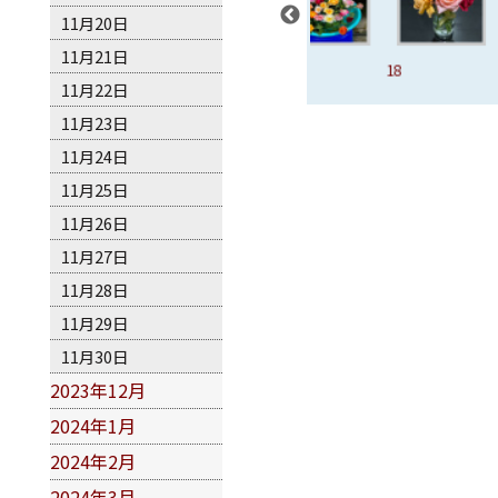
11月20日
11月21日
黛爾
16、鄉村太陽
17
18
19
11月22日
11月23日
11月24日
11月25日
11月26日
11月27日
11月28日
11月29日
11月30日
2023年12月
2024年1月
2024年2月
2024年3月