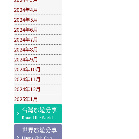
2024年4月
2024年5月
2024年6月
2024年7月
2024年8月
2024年9月
2024年10月
2024年11月
2024年12月
2025年1月
台灣旅遊分享
世界旅遊分享