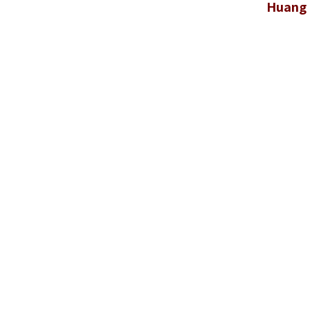
Huang 