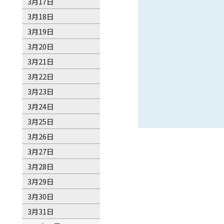
3月17日
3月18日
3月19日
3月20日
3月21日
3月22日
3月23日
3月24日
3月25日
3月26日
3月27日
3月28日
3月29日
3月30日
3月31日