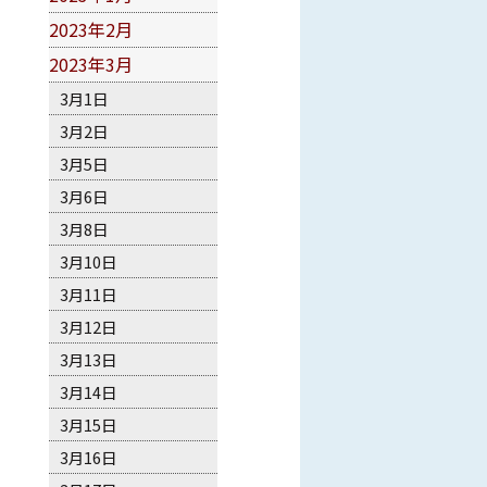
2023年2月
2023年3月
3月1日
3月2日
3月5日
3月6日
3月8日
3月10日
3月11日
3月12日
3月13日
3月14日
3月15日
3月16日