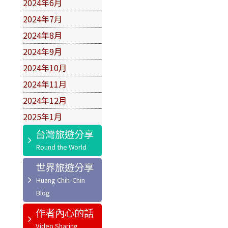
2024年6月
2024年7月
2024年8月
2024年9月
2024年10月
2024年11月
2024年12月
2025年1月
台灣旅遊分享
世界旅遊分享
作者內心的話