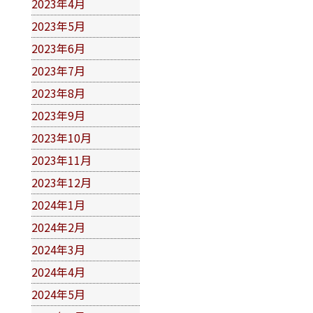
2023年4月
2023年5月
2023年6月
2023年7月
2023年8月
2023年9月
2023年10月
2023年11月
2023年12月
2024年1月
2024年2月
2024年3月
2024年4月
2024年5月