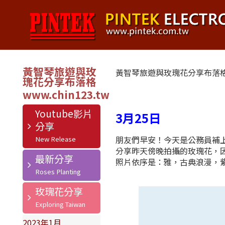
黃智琴旅遊與玫
黃智琴旅遊與玫瑰花分享布落
瑰花分享布落格
Youtube影片
3月25日
分享
朋友們早安！今天是公務員補上
分享昨天傍晚拍攝的玫瑰花，
最新分享
照片依序是：雅，古典浪漫，
玫瑰花分享
2023年1月