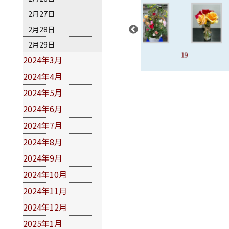
2月27日
2月28日
2月29日
16、雪子
17、西班牙舞
18
19
2024年3月
孃
2024年4月
2024年5月
2024年6月
2024年7月
2024年8月
2024年9月
2024年10月
2024年11月
2024年12月
2025年1月