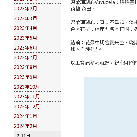
溫柔珊瑚心Vuvuzela：呼
2023年2月
荷蘭 育出。
2023年3月
溫柔珊瑚心：直立不垂頭、淡柑
2023年4月
色。花型：蓮座型態。花期：冬
2023年5月
結論：花朵中期會變米色，晚
2023年6月
球。自評4星。
2023年7月
以上資訊參考就好，祝 假期愉
2023年8月
2023年9月
2023年10月
2023年11月
2023年12月
2024年1月
2024年2月
2月1日