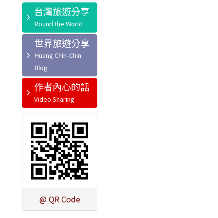
台灣旅遊分享
世界旅遊分享
作者內心的話
@ QR Code