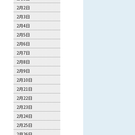
2月2日
2月3日
2月4日
2月5日
2月6日
2月7日
2月8日
2月9日
2月10日
2月21日
2月22日
2月23日
2月24日
2月25日
2月26日