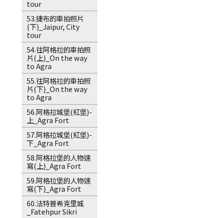
tour
53.捷布的車拍照片
(下)_Jaipur, City
tour
54.往阿格拉的車拍照
片(上)_On the way
to Agra
55.往阿格拉的車拍照
片(下)_On the way
to Agra
56.阿格拉城堡(紅堡)-
上_Agra Fort
57.阿格拉城堡(紅堡)-
下_Agra Fort
58.阿格拉堡的人物速
寫(上)_Agra Fort
59.阿格拉堡的人物速
寫(下)_Agra Fort
60.法特普希克里城
_Fatehpur Sikri