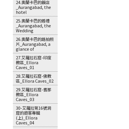
24.奧蘭卡巴的飯店
_Aurangabad, the
hotel
25.奧蘭卡巴的婚禮
_Aurangabad, the
Wedding
26.奧蘭卡巴的路拍照
片_Aurangabad, a
glance of
27.艾羅拉石窟-印度
教區_Ellora
Caves_01
28.艾羅拉石窟-佛教
區_Ellora Caves_02
29.艾羅拉石窟-耆那
教區_Ellora
Caves_03
30-艾羅拉第16號洞
窟的遊客專輯
(上)_Ellora
Caves_04