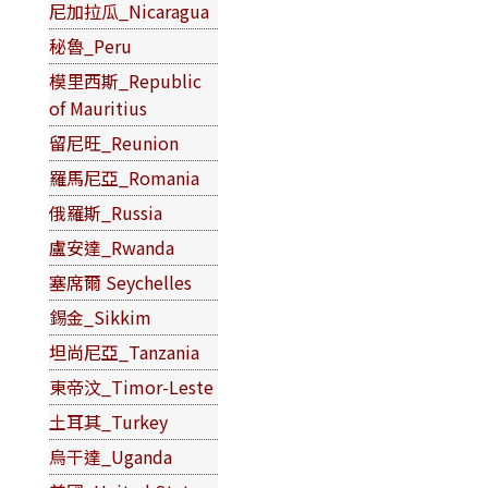
尼加拉瓜_Nicaragua
秘魯_Peru
模里西斯_Republic
of Mauritius
留尼旺_Reunion
羅馬尼亞_Romania
俄羅斯_Russia
盧安達_Rwanda
塞席爾 Seychelles
錫金_Sikkim
坦尚尼亞_Tanzania
東帝汶_Timor-Leste
土耳其_Turkey
烏干達_Uganda