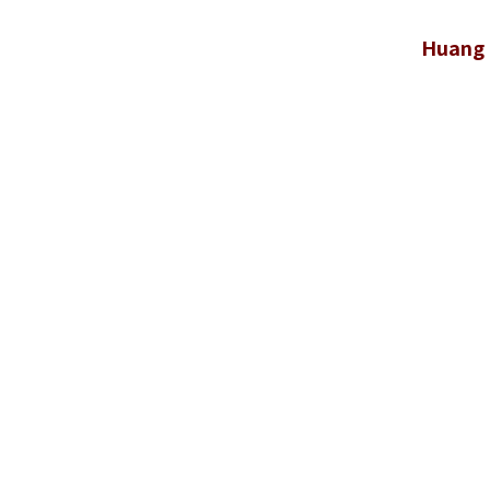
Huang 